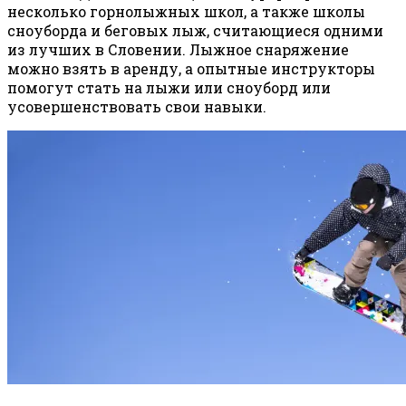
несколько горнолыжных школ, а также школы
сноуборда и беговых лыж, считающиеся одними
из лучших в Словении. Лыжное снаряжение
можно взять в аренду, а опытные инструкторы
помогут стать на лыжи или сноуборд или
усовершенствовать свои навыки.