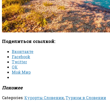
Поделиться ссылкой:
Вконтакте
Facebook
Twitter
ОК
Мой Мир
Похожее
Categories:
Курорты Словении
,
Туризм в Словении