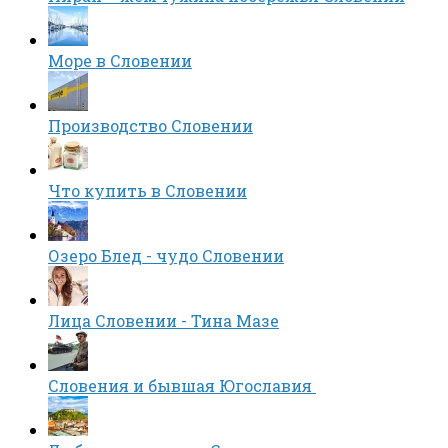
Море в Словении
Производство Словении
Что купить в Словении
Озеро Блед - чудо Словении
Лица Словении - Тина Мазе
Словения и бывшая Югославия