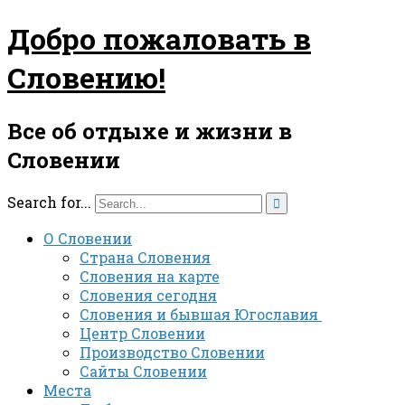
Добро пожаловать в
Словению!
Все об отдыхе и жизни в
Словении
Search for...

О Словении
Страна Словения
Словения на карте
Словения сегодня
Словения и бывшая Югославия
Центр Словении
Производство Словении
Сайты Словении
Места