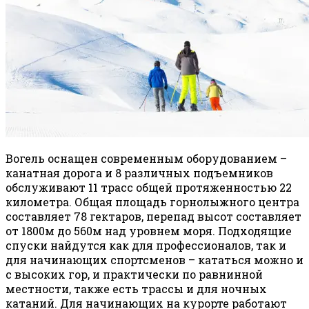
Вогель оснащен современным оборудованием –
канатная дорога и 8 различных подъемников
обслуживают 11 трасс общей протяженностью 22
километра. Общая площадь горнолыжного центра
составляет 78 гектаров, перепад высот составляет
от 1800м до 560м над уровнем моря. Подходящие
спуски найдутся как для профессионалов, так и
для начинающих спортсменов – кататься можно и
с высоких гор, и практически по равнинной
местности, также есть трассы и для ночных
катаний. Для начинающих на курорте работают