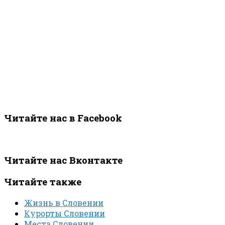
Читайте нас в Facebook
Читайте нас Вконтакте
Читайте также
Жизнь в Словении
Курорты Словении
Места Словении