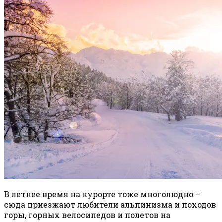
В летнее время на курорте тоже многолюдно –
сюда приезжают любители альпинизма и походов
горы, горных велосипедов и полетов на