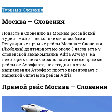
Туризм в Словении
Москва — Словения
Попасть в Словению из Москвы российский
турист может несколькими способами.
Регулярные прямые рейсы Москва — Словения
(Любляна) длительностью около 3 часов есть у
словенской авиакомпании Adria Arways. На
некоторых сайтах можно найти также прямые
рейсы от Аэрофлота, но сегодня на этом
направлении Аэрофлот просто перепродает с
наценкой билеты на рейсы Adria.
Прямой рейс Москва — Словения