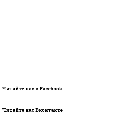
Читайте нас в Facebook
Читайте нас Вконтакте