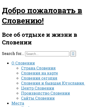
Добро пожаловать в
Словению!
Все об отдыхе и жизни в
Словении
Search for...

О Словении
Страна Словения
Словения на карте
Словения сегодня
Словения и бывшая Югославия
Центр Словении
Производство Словении
Сайты Словении
Места