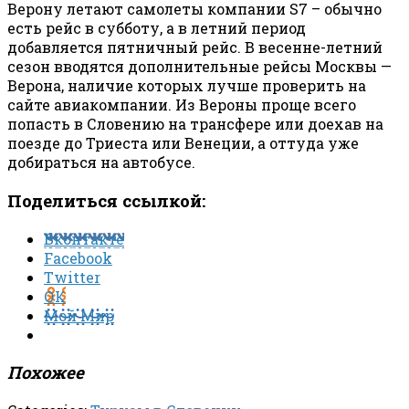
Верону летают самолеты компании S7 – обычно
есть рейс в субботу, а в летний период
добавляется пятничный рейс. В весенне-летний
сезон вводятся дополнительные рейсы Москвы —
Верона, наличие которых лучше проверить на
сайте авиакомпании. Из Вероны проще всего
попасть в Словению на трансфере или доехав на
поезде до Триеста или Венеции, а оттуда уже
добираться на автобусе.
Поделиться ссылкой:
Вконтакте
Facebook
Twitter
ОК
Мой Мир
Похожее