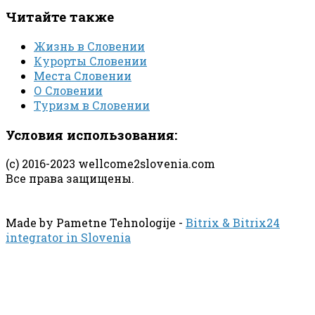
Читайте также
Жизнь в Словении
Курорты Словении
Места Словении
О Словении
Туризм в Словении
Условия использования:
(с) 2016-2023 wellcome2slovenia.com
Все права защищены.
Made by Pametne Tehnologije -
Bitrix & Bitrix24
integrator in Slovenia