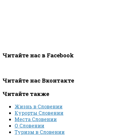
Читайте нас в Facebook
Читайте нас Вконтакте
Читайте также
Жизнь в Словении
Курорты Словении
Места Словении
О Словении
Туризм в Словении