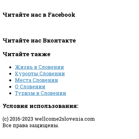
Читайте нас в Facebook
Читайте нас Вконтакте
Читайте также
Жизнь в Словении
Курорты Словении
Места Словении
О Словении
Туризм в Словении
Условия использования:
(с) 2016-2023 wellcome2slovenia.com
Все права защищены.