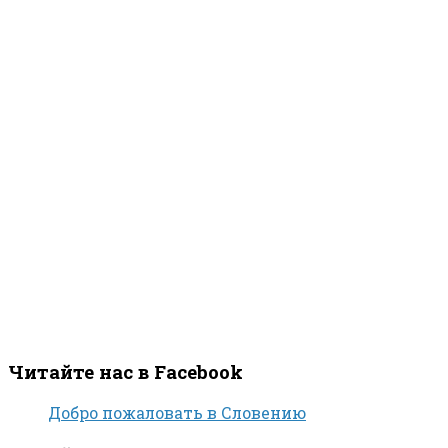
Читайте нас в Facebook
Добро пожаловать в Словению