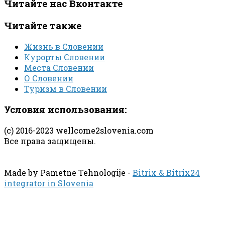
Читайте нас Вконтакте
Читайте также
Жизнь в Словении
Курорты Словении
Места Словении
О Словении
Туризм в Словении
Условия использования:
(с) 2016-2023 wellcome2slovenia.com
Все права защищены.
Made by Pametne Tehnologije -
Bitrix & Bitrix24
integrator in Slovenia