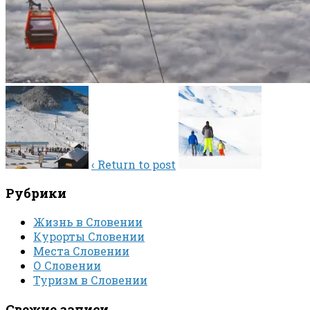
‹ Return to post
Рубрики
Жизнь в Словении
Курорты Словении
Места Словении
О Словении
Туризм в Словении
Свежие записи