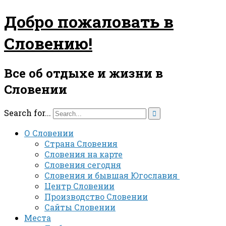
Добро пожаловать в
Словению!
Все об отдыхе и жизни в
Словении
Search for...

О Словении
Страна Словения
Словения на карте
Словения сегодня
Словения и бывшая Югославия
Центр Словении
Производство Словении
Сайты Словении
Места