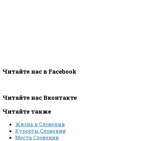
Читайте нас в Facebook
Читайте нас Вконтакте
Читайте также
Жизнь в Словении
Курорты Словении
Места Словении