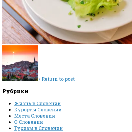
‹ Return to post
Рубрики
Жизнь в Словении
Курорты Словении
Места Словении
О Словении
Туризм в Словении