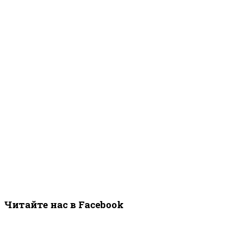
Читайте нас в Facebook