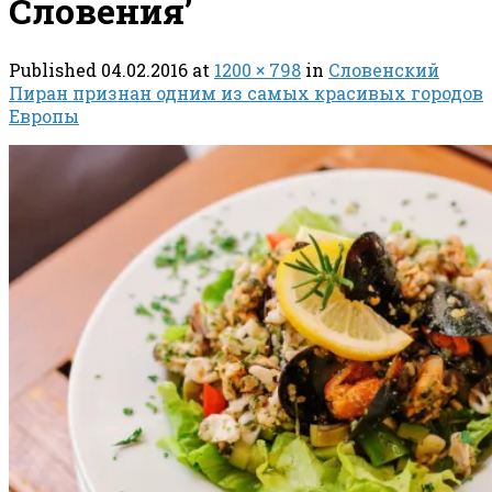
Словения’
Published
04.02.2016
at
1200 × 798
in
Словенский
Пиран признан одним из самых красивых городов
Европы