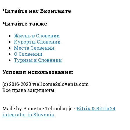
Читайте нас Вконтакте
Читайте также
Жизнь в Словении
Курорты Словении
Места Словении
О Словении
Туризм в Словении
Условия использования:
(с) 2016-2023 wellcome2slovenia.com
Все права защищены.
Made by Pametne Tehnologije -
Bitrix & Bitrix24
integrator in Slovenia